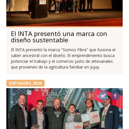
El INTA presentó una marca con
diseño sustentable
El INTA presentó la marca "Somos Fibra" que fusiona el
saber ancestral con el diseño. El emprendimiento busca
potenciar el trabajo y el comercio justo de artesanales
que provienen de la agricultura familiar en Jujuy.
EXPOAGRO 2020