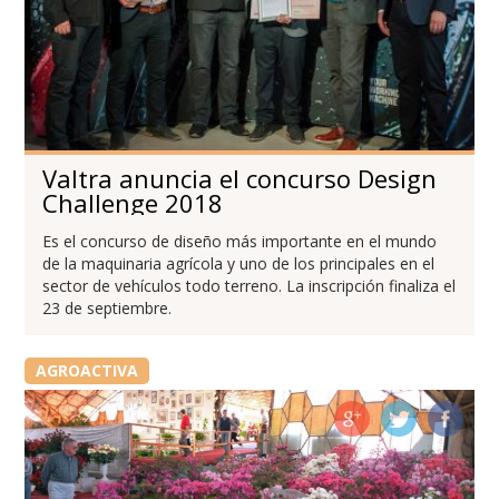
Valtra anuncia el concurso Design
Challenge 2018
Es el concurso de diseño más importante en el mundo
de la maquinaria agrícola y uno de los principales en el
sector de vehículos todo terreno. La inscripción finaliza el
23 de septiembre.
AGROACTIVA