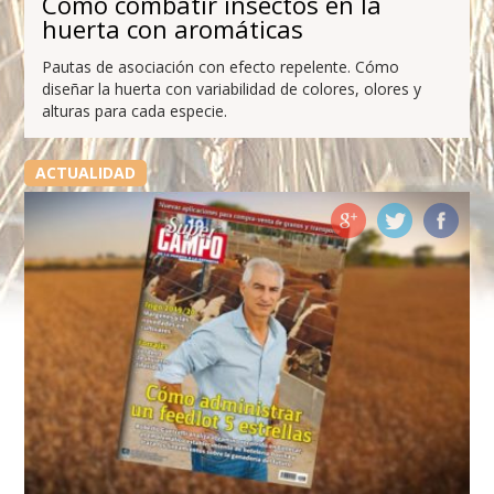
Cómo combatir insectos en la
huerta con aromáticas
Pautas de asociación con efecto repelente. Cómo
diseñar la huerta con variabilidad de colores, olores y
alturas para cada especie.
ACTUALIDAD