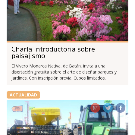
Charla introductoria sobre
paisajismo
El Vivero Monarca Nativa, de Batán, invita a una
disertación gratuita sobre el arte de diseñar parques y
jardines. Con inscripción previa. Cupos limitados.
ACTUALIDAD