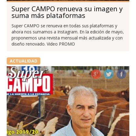
Super CAMPO renueva su imagen y
suma más plataformas
Super CAMPO se renueva en todas sus plataformas y
ahora nos sumamos a Instagram. En la edición de mayo,
proponemos una revista mensual más actualizada y con
diseño renovado. Video PROMO
ACTUALIDAD