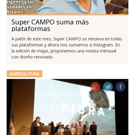
Super CAMPO suma más
plataformas
A partir de este mes, Super CAMPO se renueva en todas
sus plataformas y ahora nos sumamos a Instagram. En
la edición de mayo, proponemos una revista mensual
con diseño renovado.
AGRICULTURA