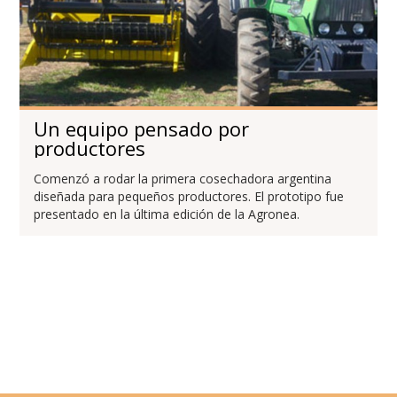
Un equipo pensado por
productores
Comenzó a rodar la primera cosechadora argentina
diseñada para pequeños productores. El prototipo fue
presentado en la última edición de la Agronea.