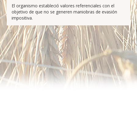
El organismo estableció valores referenciales con el
objetivo de que no se generen maniobras de evasión
impositiva.