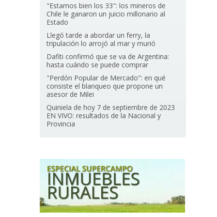
"Estamos bien los 33": los mineros de
Chile le ganaron un juicio millonario al
Estado
Llegó tarde a abordar un ferry, la
tripulación lo arrojó al mar y murió
Dafiti confirmó que se va de Argentina:
hasta cuándo se puede comprar
"Perdón Popular de Mercado": en qué
consiste el blanqueo que propone un
asesor de Milei
Quiniela de hoy 7 de septiembre de 2023
EN VIVO: resultados de la Nacional y
Provincia