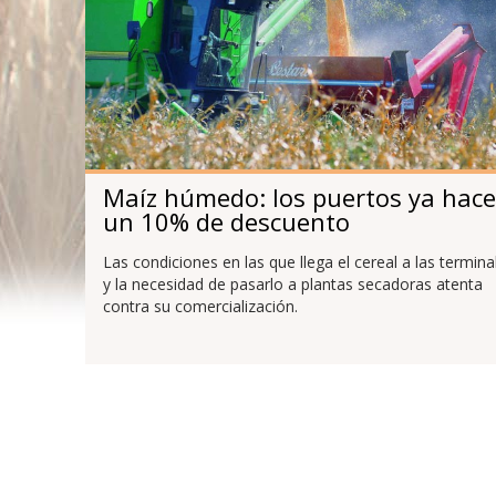
Maíz húmedo: los puertos ya hac
un 10% de descuento
Las condiciones en las que llega el cereal a las termina
y la necesidad de pasarlo a plantas secadoras atenta
contra su comercialización.