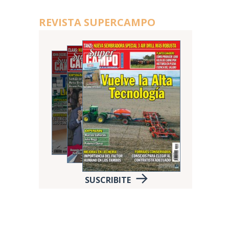
REVISTA SUPERCAMPO
SUSCRIBITE