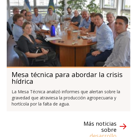
Mesa técnica para abordar la crisis
hídrica
La Mesa Técnica analizó informes que alertan sobre la
gravedad que atraviesa la producción agropecuaria y
hortícola por la falta de agua.
Más noticias
sobre
desarrollo