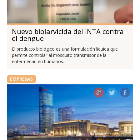
Nuevo biolarvicida del INTA contra
el dengue
El producto biológico es una formulación líquida que
permite controlar al mosquito transmisor de la
enfermedad en humanos.
EMPRESAS