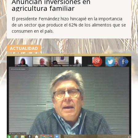
Anuncian inversiones en
agricultura familiar
El presidente Fernández hizo hincapié en la importancia
de un sector que produce el 62% de los alimentos que se
consumen en el país.
ACTUALIDAD