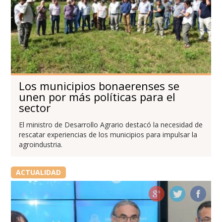
Los municipios bonaerenses se
unen por más políticas para el
sector
El ministro de Desarrollo Agrario destacó la necesidad de
rescatar experiencias de los municipios para impulsar la
agroindustria.
ACTUALIDAD