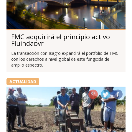
FMC adquirirá el principio activo
Fluindapyr
La transacción con Isagro expandirá el portfolio de FMC
con los derechos a nivel global de este fungicida de
amplio espectro.
ACTUALIDAD