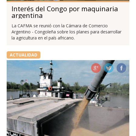
Interés del Congo por maquinaria
argentina
La CAFMA se reunió con la Cámara de Comercio
Argentino - Congoleña sobre los planes para desarrollar
la agricultura en el país africano.
ACTUALIDAD