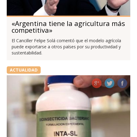
«Argentina tiene la agricultura más
competitiva»
El Canciller Felipe Solá comentó que el modelo agrícola
puede exportarse a otros países por su productividad y
sustentabilidad.
ACTUALIDAD