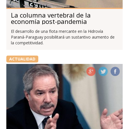
La columna vertebral de la
economía post-pandemia
El desarrollo de una flota mercante en la Hidrovía
Paraná-Paraguay posibilitará un sustantivo aumento de
la competitividad.
ACTUALIDAD