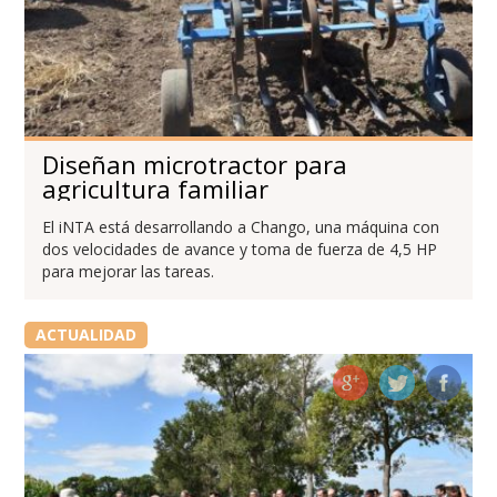
Diseñan microtractor para
agricultura familiar
El iNTA está desarrollando a Chango, una máquina con
dos velocidades de avance y toma de fuerza de 4,5 HP
para mejorar las tareas.
ACTUALIDAD