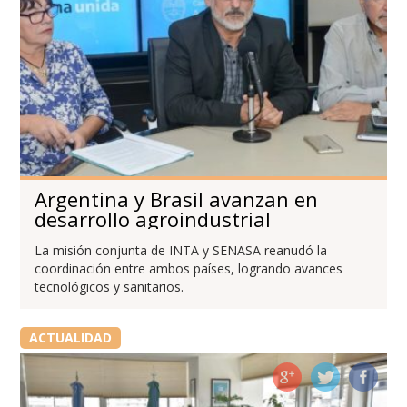
Argentina y Brasil avanzan en
desarrollo agroindustrial
La misión conjunta de INTA y SENASA reanudó la
coordinación entre ambos países, logrando avances
tecnológicos y sanitarios.
ACTUALIDAD