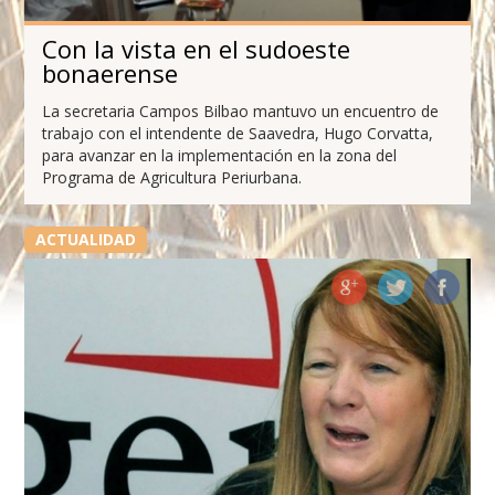
Con la vista en el sudoeste
bonaerense
La secretaria Campos Bilbao mantuvo un encuentro de
trabajo con el intendente de Saavedra, Hugo Corvatta,
para avanzar en la implementación en la zona del
Programa de Agricultura Periurbana.
ACTUALIDAD