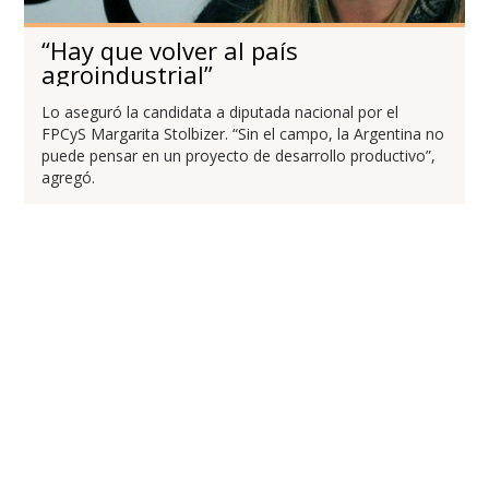
“Hay que volver al país
agroindustrial”
Lo aseguró la candidata a diputada nacional por el
FPCyS Margarita Stolbizer. “Sin el campo, la Argentina no
puede pensar en un proyecto de desarrollo productivo”,
agregó.