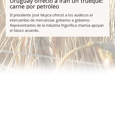
Uruguay ofreció a Irán un trueque:
carne por petróleo
El presidente José Mujica ofreció a los asiáticos el
intercambio de mercancías gobierno a gobierno.
Representantes de la industria frigorífica charrúa apoyan
el futuro acuerdo.