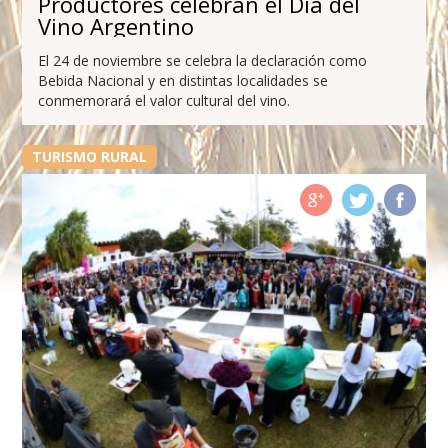
Productores celebran el Día del
Vino Argentino
El 24 de noviembre se celebra la declaración como
Bebida Nacional y en distintas localidades se
conmemorará el valor cultural del vino.
TURISMO RURAL