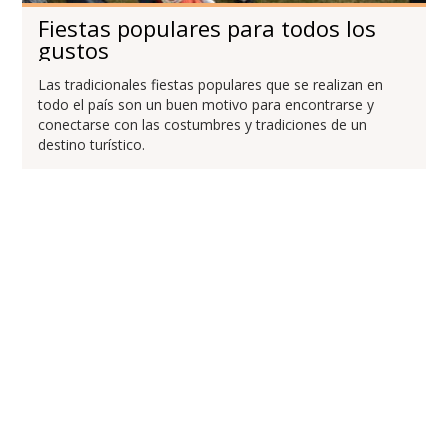
Fiestas populares para todos los
gustos
Las tradicionales fiestas populares que se realizan en
todo el país son un buen motivo para encontrarse y
conectarse con las costumbres y tradiciones de un
destino turístico.