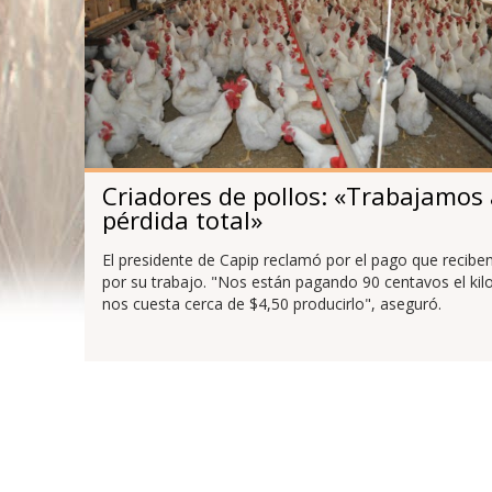
Criadores de pollos: «Trabajamos
pérdida total»
El presidente de Capip reclamó por el pago que recibe
por su trabajo. "Nos están pagando 90 centavos el kilo
nos cuesta cerca de $4,50 producirlo", aseguró.