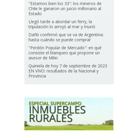
"Estamos bien los 33": los mineros de
Chile le ganaron un juicio millonario al
Estado
Llegó tarde a abordar un ferry, la
tripulación lo arrojó al mar y murió
Dafiti confirmó que se va de Argentina:
hasta cuándo se puede comprar
"Perdón Popular de Mercado": en qué
consiste el blanqueo que propone un
asesor de Milei
Quiniela de hoy 7 de septiembre de 2023
EN VIVO: resultados de la Nacional y
Provincia