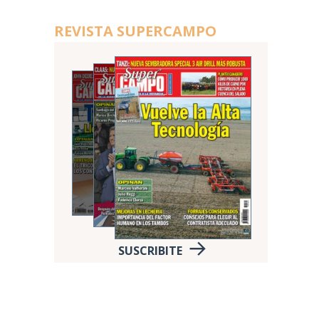
REVISTA SUPERCAMPO
SUSCRIBITE