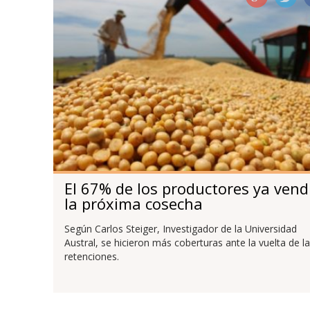
El 67% de los productores ya vend
la próxima cosecha
Según Carlos Steiger, Investigador de la Universidad
Austral, se hicieron más coberturas ante la vuelta de l
retenciones.