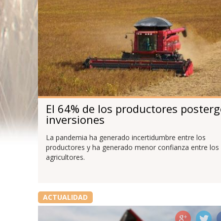
El 64% de los productores poster
inversiones
La pandemia ha generado incertidumbre entre los
productores y ha generado menor confianza entre los
agricultores.
ACTUALIDAD