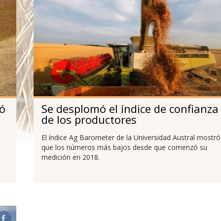
gó
Se desplomó el índice de confianza
de los productores
El índice Ag Barometer de la Universidad Austral mostró
que los números más bajos desde que comenzó su
medición en 2018.