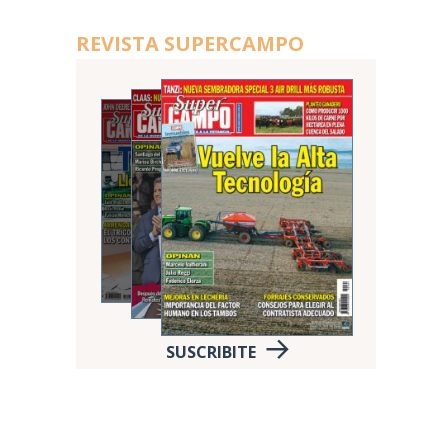
REVISTA SUPERCAMPO
SUSCRIBITE