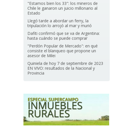
"Estamos bien los 33": los mineros de
Chile le ganaron un juicio millonario al
Estado
Llegó tarde a abordar un ferry, la
tripulación lo arrojó al mar y murió
Dafiti confirmó que se va de Argentina:
hasta cuándo se puede comprar
"Perdón Popular de Mercado": en qué
consiste el blanqueo que propone un
asesor de Milei
Quiniela de hoy 7 de septiembre de 2023
EN VIVO: resultados de la Nacional y
Provincia