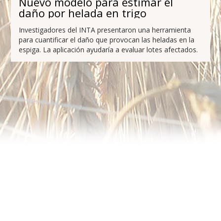
Nuevo modelo para estimar el
daño por helada en trigo
Investigadores del INTA presentaron una herramienta
para cuantificar el daño que provocan las heladas en la
espiga. La aplicación ayudaría a evaluar lotes afectados.