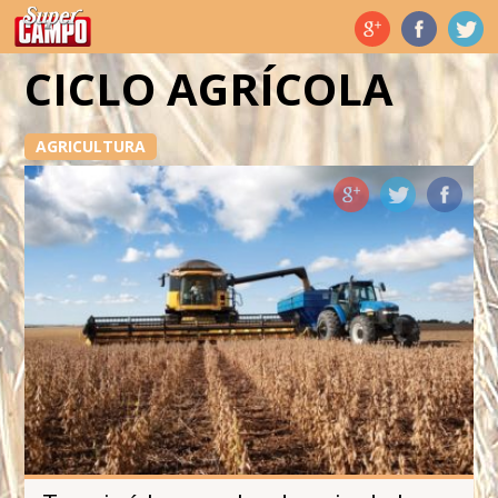
Temas de hoy
CICLO AGRÍCOLA
AGRICULTURA