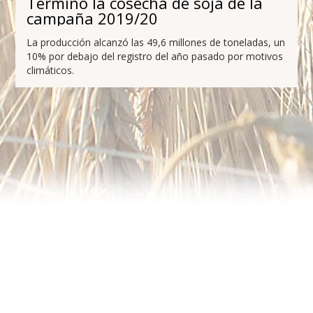
Terminó la cosecha de soja de la
campaña 2019/20
La producción alcanzó las 49,6 millones de toneladas, un
10% por debajo del registro del año pasado por motivos
climáticos.