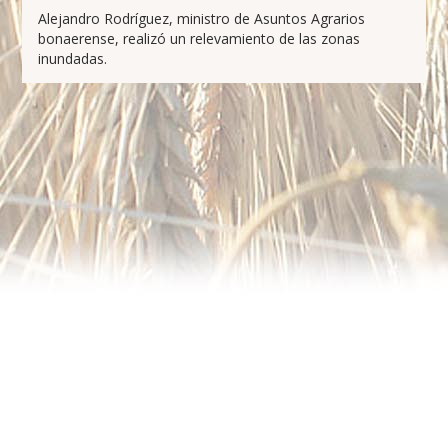
Alejandro Rodríguez, ministro de Asuntos Agrarios
bonaerense, realizó un relevamiento de las zonas
inundadas.