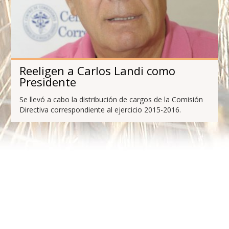
Reeligen a Carlos Landi como
Presidente
Se llevó a cabo la distribución de cargos de la Comisión
Directiva correspondiente al ejercicio 2015-2016.