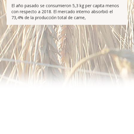
El año pasado se consumieron 5,3 kg per capita menos
con respecto a 2018. El mercado interno absorbió el
73,4% de la producción total de carne,