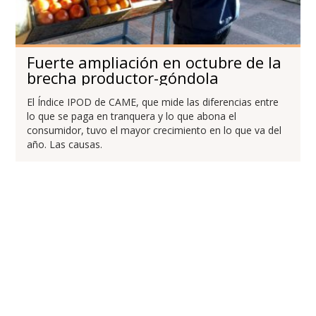
Fuerte ampliación en octubre de la
brecha productor-góndola
El Índice IPOD de CAME, que mide las diferencias entre
lo que se paga en tranquera y lo que abona el
consumidor, tuvo el mayor crecimiento en lo que va del
año. Las causas.