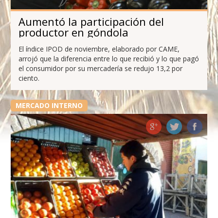
Aumentó la participación del
productor en góndola
El índice IPOD de noviembre, elaborado por CAME,
arrojó que la diferencia entre lo que recibió y lo que pagó
el consumidor por su mercadería se redujo 13,2 por
ciento.
MERCADO INTERNO