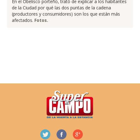
En el Obelisco porteño, trató de explicar a los habitantes
de la Ciudad por qué las dos puntas de la cadena
(productores y consumidores) son los que están más
afectados.
Fotos.