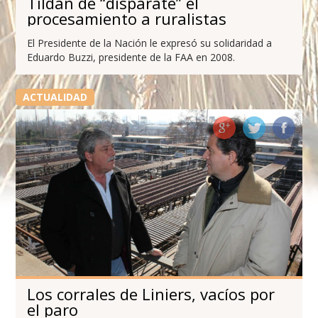
Tildan de “disparate” el
procesamiento a ruralistas
El Presidente de la Nación le expresó su solidaridad a
Eduardo Buzzi, presidente de la FAA en 2008.
ACTUALIDAD
Los corrales de Liniers, vacíos por
el paro