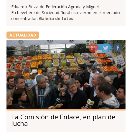
Eduardo Buzzi de Federación Agraria y Miguel
Etchevehere de Sociedad Rural estuvieron en el mercado
concentrador.
Galería de fotos
.
ACTUALIDAD
La Comisión de Enlace, en plan de
lucha