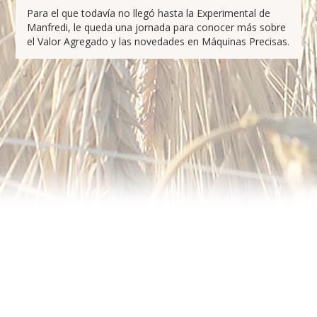
Para el que todavía no llegó hasta la Experimental de
Manfredi, le queda una jornada para conocer más sobre
el Valor Agregado y las novedades en Máquinas Precisas.