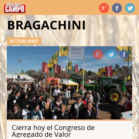
Temas de hoy
BRAGACHINI
ACTUALIDAD
Cierra hoy el Congreso de
Agregado de Valor