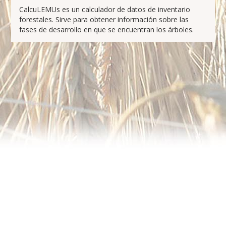
CalcuLEMUs es un calculador de datos de inventario
forestales. Sirve para obtener información sobre las
fases de desarrollo en que se encuentran los árboles.