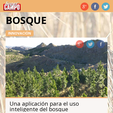
Temas de hoy
BOSQUE
INNOVACIÓN
Una aplicación para el uso
inteligente del bosque