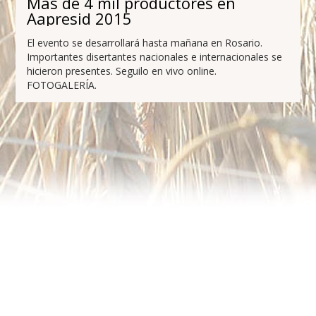
Más de 4 mil productores en
Aapresid 2015
El evento se desarrollará hasta mañana en Rosario.
Importantes disertantes nacionales e internacionales se
hicieron presentes. Seguilo en vivo online.
FOTOGALERÍA.