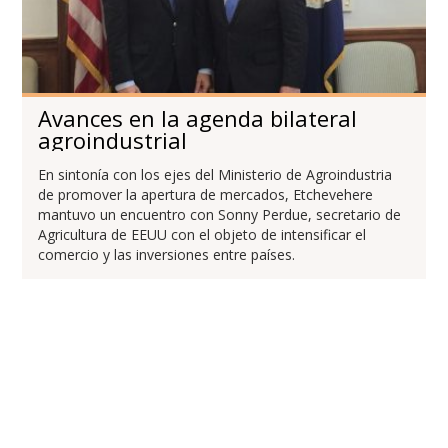
Avances en la agenda bilateral
agroindustrial
En sintonía con los ejes del Ministerio de Agroindustria
de promover la apertura de mercados, Etchevehere
mantuvo un encuentro con Sonny Perdue, secretario de
Agricultura de EEUU con el objeto de intensificar el
comercio y las inversiones entre países.