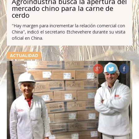
Agroindustria busca la apertura del
mercado chino para la carne de
cerdo
"Hay margen para incrementar la relación comercial con
China", indicó el secretario Etchevehere durante su visita
oficial en China.
ACTUALIDAD