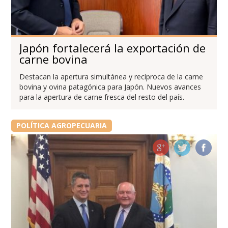
Japón fortalecerá la exportación de
carne bovina
Destacan la apertura simultánea y recíproca de la carne
bovina y ovina patagónica para Japón. Nuevos avances
para la apertura de carne fresca del resto del país.
POLÍTICA AGROPECUARIA