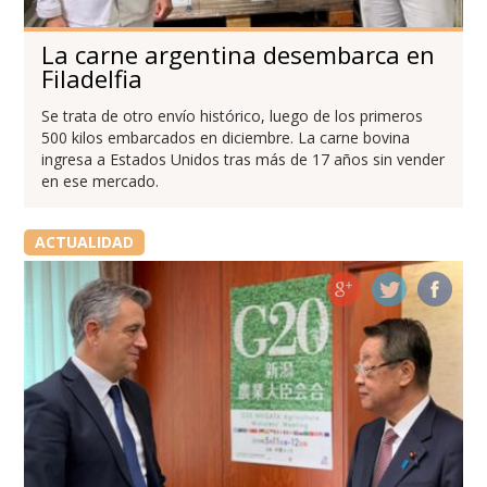
La carne argentina desembarca en
Filadelfia
Se trata de otro envío histórico, luego de los primeros
500 kilos embarcados en diciembre. La carne bovina
ingresa a Estados Unidos tras más de 17 años sin vender
en ese mercado.
ACTUALIDAD