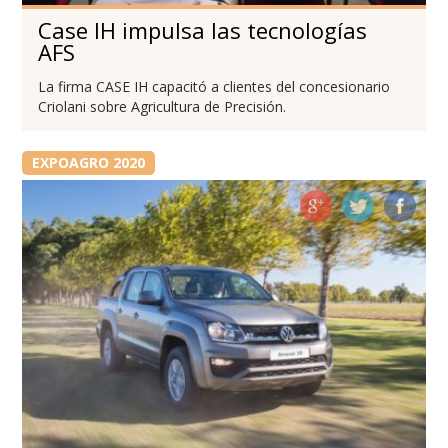
Case IH impulsa las tecnologías
AFS
La firma CASE IH capacitó a clientes del concesionario
Criolani sobre Agricultura de Precisión.
EXPOAGRO 2020