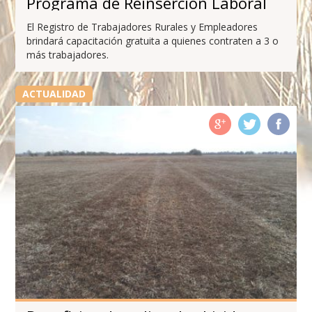
Programa de Reinserción Laboral
El Registro de Trabajadores Rurales y Empleadores
brindará capacitación gratuita a quienes contraten a 3 o
más trabajadores.
ACTUALIDAD