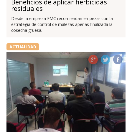
Beneficios de aplicar herbicidas
residuales
Desde la empresa FMC recomiendan empezar con la
estrategia de control de malezas apenas finalizada la
cosecha gruesa.
ACTUALIDAD