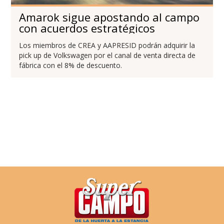
Amarok sigue apostando al campo
con acuerdos estratégicos
Los miembros de CREA y AAPRESID podrán adquirir la
pick up de Volkswagen por el canal de venta directa de
fábrica con el 8% de descuento.