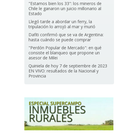
"Estamos bien los 33": los mineros de
Chile le ganaron un juicio millonario al
Estado
Llegó tarde a abordar un ferry, la
tripulación lo arrojó al mar y murió
Dafiti confirmó que se va de Argentina:
hasta cuándo se puede comprar
"Perdón Popular de Mercado": en qué
consiste el blanqueo que propone un
asesor de Milei
Quiniela de hoy 7 de septiembre de 2023
EN VIVO: resultados de la Nacional y
Provincia