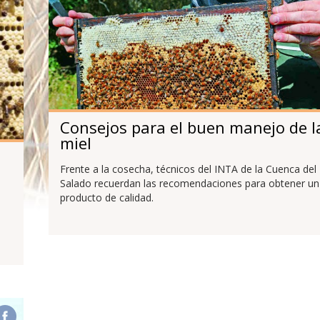
Consejos para el buen manejo de l
miel
Frente a la cosecha, técnicos del INTA de la Cuenca del
Salado recuerdan las recomendaciones para obtener un
producto de calidad.