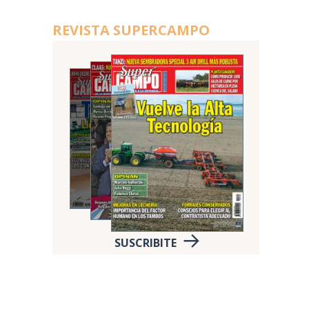
REVISTA SUPERCAMPO
SUSCRIBITE