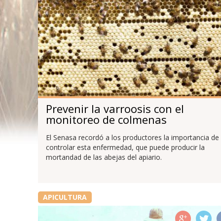
Prevenir la varroosis con el
monitoreo de colmenas
El Senasa recordó a los productores la importancia de
controlar esta enfermedad, que puede producir la
mortandad de las abejas del apiario.
APICULTURA