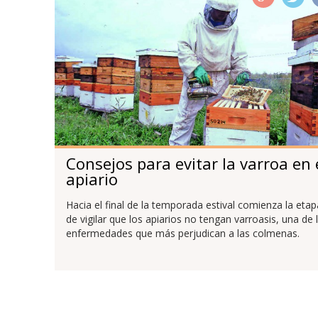
Consejos para evitar la varroa en 
apiario
Hacia el final de la temporada estival comienza la etap
de vigilar que los apiarios no tengan varroasis, una de 
enfermedades que más perjudican a las colmenas.