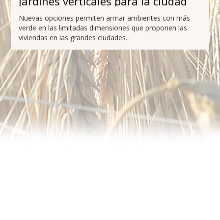
Jardines verticales para la ciudad
Nuevas opciones permiten armar ambientes con más
verde en las limitadas dimensiones que proponen las
viviendas en las grandes ciudades.