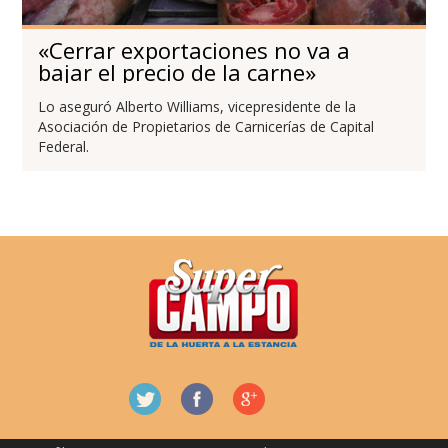
«Cerrar exportaciones no va a
bajar el precio de la carne»
Lo aseguró Alberto Williams, vicepresidente de la
Asociación de Propietarios de Carnicerías de Capital
Federal.