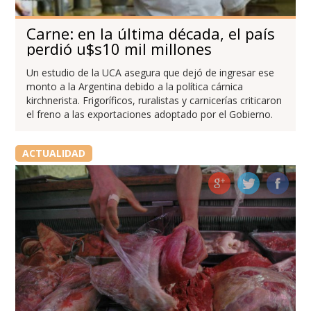
Carne: en la última década, el país
perdió u$s10 mil millones
Un estudio de la UCA asegura que dejó de ingresar ese
monto a la Argentina debido a la política cárnica
kirchnerista. Frigoríficos, ruralistas y carnicerías criticaron
el freno a las exportaciones adoptado por el Gobierno.
ACTUALIDAD