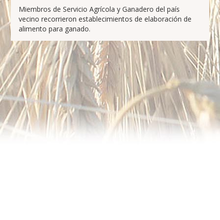
Miembros de Servicio Agrícola y Ganadero del país
vecino recorrieron establecimientos de elaboración de
alimento para ganado.