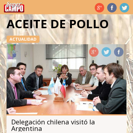
Temas de hoy
ACEITE DE POLLO
ACTUALIDAD
Delegación chilena visitó la
Argentina