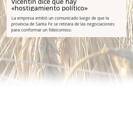
Vicentin dice que hay
«hostigamiento político»
La empresa emitió un comunicado luego de que la
provincia de Santa Fe se retirara de las negociaciones
para conformar un fideicomiso.