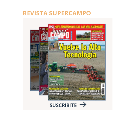
REVISTA SUPERCAMPO
SUSCRIBITE