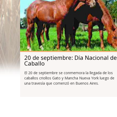
20 de septiembre: Día Nacional de
Caballo
El 20 de septiembre se conmemora la llegada de los
caballos criollos Gato y Mancha Nueva York luego de
una travesía que comenzó en Buenos Aires.