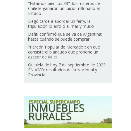
"Estamos bien los 33": los mineros de
Chile le ganaron un juicio millonario al
Estado
Llegó tarde a abordar un ferry, la
tripulación lo arrojó al mar y murió
Dafiti confirmó que se va de Argentina:
hasta cuándo se puede comprar
"Perdón Popular de Mercado": en qué
consiste el blanqueo que propone un
asesor de Milei
Quiniela de hoy 7 de septiembre de 2023
EN VIVO: resultados de la Nacional y
Provincia