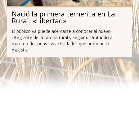
Nació la primera ternerita en La
Rural: «Libertad»
El público ya puede acercarse a conocer al nuevo
integrante de la familia rural y seguir disfrutando al
máximo de todas las actividades que propone la
muestra.