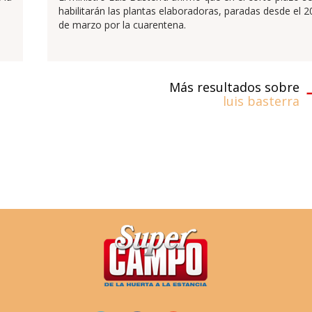
habilitarán las plantas elaboradoras, paradas desde el 2
de marzo por la cuarentena.
Más resultados sobre
luis basterra