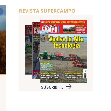
REVISTA SUPERCAMPO
SUSCRIBITE