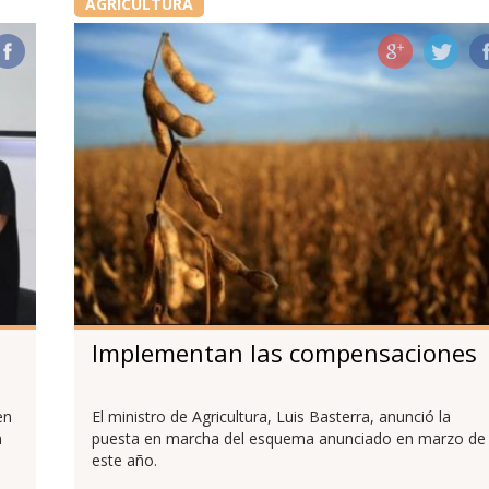
AGRICULTURA
Implementan las compensaciones
en
El ministro de Agricultura, Luis Basterra, anunció la
n
puesta en marcha del esquema anunciado en marzo de
este año.