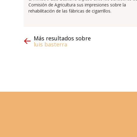
Comisión de Agricultura sus impresiones sobre la
rehabilitación de las fábricas de cigarrillos.
Más resultados sobre
luis basterra