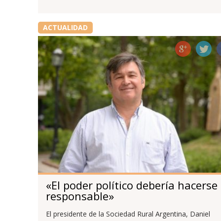
ACTUALIDAD
«El poder político debería hacerse
responsable»
El presidente de la Sociedad Rural Argentina, Daniel