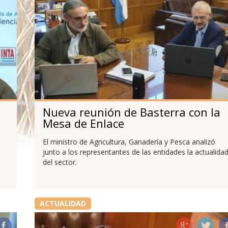
Nueva reunión de Basterra con la
Mesa de Enlace
El ministro de Agricultura, Ganadería y Pesca analizó
junto a los representantes de las entidades la actualida
del sector.
ACTUALIDAD