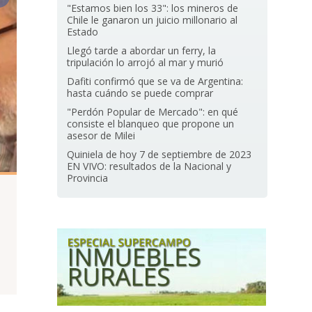
"Estamos bien los 33": los mineros de
Chile le ganaron un juicio millonario al
Estado
Llegó tarde a abordar un ferry, la
tripulación lo arrojó al mar y murió
Dafiti confirmó que se va de Argentina:
hasta cuándo se puede comprar
"Perdón Popular de Mercado": en qué
consiste el blanqueo que propone un
asesor de Milei
Quiniela de hoy 7 de septiembre de 2023
EN VIVO: resultados de la Nacional y
Provincia