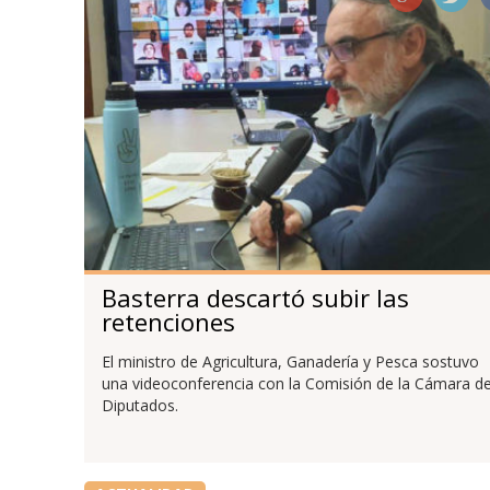
Basterra descartó subir las
retenciones
El ministro de Agricultura, Ganadería y Pesca sostuvo
una videoconferencia con la Comisión de la Cámara d
Diputados.