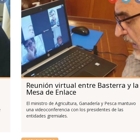
Reunión virtual entre Basterra y la
Mesa de Enlace
El ministro de Agricultura, Ganadería y Pesca mantuvo
e
una videoconferencia con los presidentes de las
entidades gremiales.