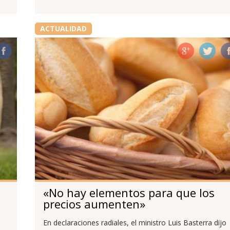
ACTUALIDAD
«No hay elementos para que los
precios aumenten»
En declaraciones radiales, el ministro Luis Basterra dijo