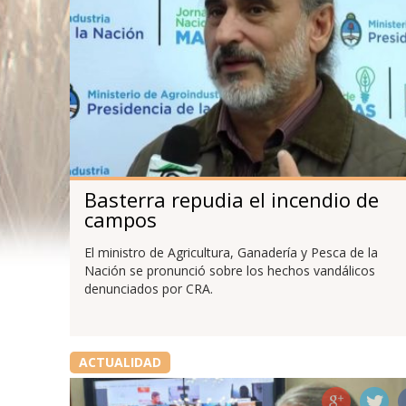
Basterra repudia el incendio de
campos
El ministro de Agricultura, Ganadería y Pesca de la
Nación se pronunció sobre los hechos vandálicos
denunciados por CRA.
ACTUALIDAD