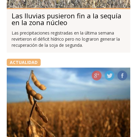
Las lluvias pusieron fin a la sequía
en la zona núcleo
Las precipitaciones registradas en la última semana
revirtieron el déficit hídrico pero no lograron generar la
recuperación de la soja de segunda.
ACTUALIDAD