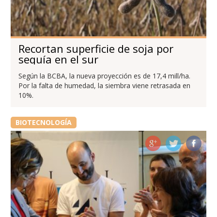
Recortan superficie de soja por
sequía en el sur
Según la BCBA, la nueva proyección es de 17,4 mill/ha.
Por la falta de humedad, la siembra viene retrasada en
10%.
BIOTECNOLOGÍA