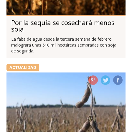
Por la sequía se cosechará menos
soja
La falta de agua desde la tercera semana de febrero
malogrará unas 510 mil hectáreas sembradas con soja
de segunda.
ACTUALIDAD