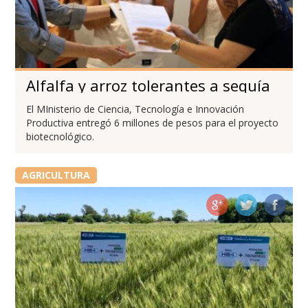
Alfalfa y arroz tolerantes a sequía
El MInisterio de Ciencia, Tecnología e Innovación
Productiva entregó 6 millones de pesos para el proyecto
biotecnológico.
AGRICULTURA