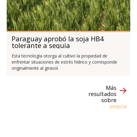
Paraguay aprobó la soja HB4
tolerante a sequía
Esta tecnología otorga al cultivo la propiedad de
enfrentar situaciones de estrés hídrico y corresponde
originalmente al girasol.
Más
resultados
sobre
sequia