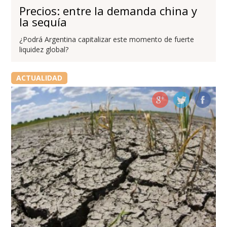
Precios: entre la demanda china y
la sequía
¿Podrá Argentina capitalizar este momento de fuerte
liquidez global?
ACTUALIDAD