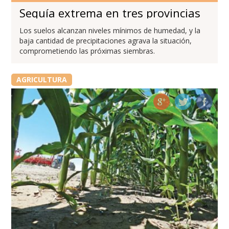
Sequía extrema en tres provincias
Los suelos alcanzan niveles mínimos de humedad, y la
baja cantidad de precipitaciones agrava la situación,
comprometiendo las próximas siembras.
AGRICULTURA