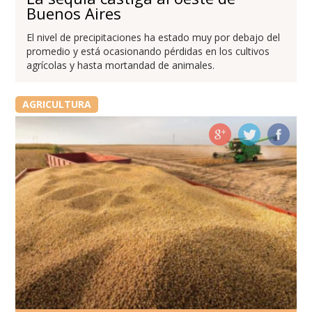
Buenos Aires
El nivel de precipitaciones ha estado muy por debajo del
promedio y está ocasionando pérdidas en los cultivos
agrícolas y hasta mortandad de animales.
AGRICULTURA