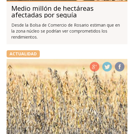
Medio millón de hectáreas
afectadas por sequía
Desde la Bolsa de Comercio de Rosario estiman que en
la zona núcleo se podrían ver comprometidos los
rendimientos.
ACTUALIDAD