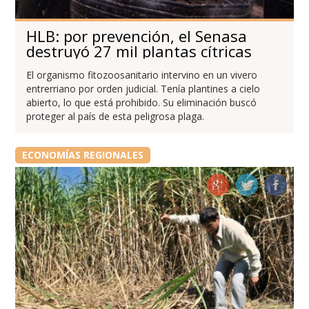
HLB: por prevención, el Senasa
destruyó 27 mil plantas cítricas
El organismo fitozoosanitario intervino en un vivero
entrerriano por orden judicial. Tenía plantines a cielo
abierto, lo que está prohibido. Su eliminación buscó
proteger al país de esta peligrosa plaga.
ECONOMÍAS REGIONALES