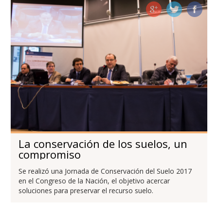
La conservación de los suelos, un
compromiso
Se realizó una Jornada de Conservación del Suelo 2017
en el Congreso de la Nación, el objetivo acercar
soluciones para preservar el recurso suelo.