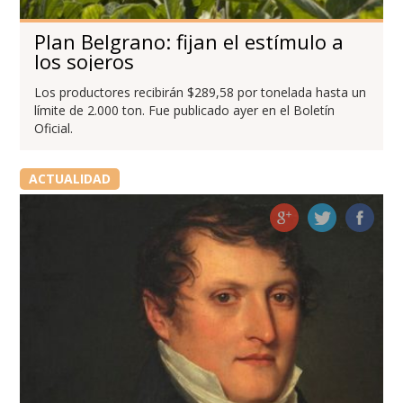
Plan Belgrano: fijan el estímulo a
los sojeros
Los productores recibirán $289,58 por tonelada hasta un
límite de 2.000 ton. Fue publicado ayer en el Boletín
Oficial.
ACTUALIDAD