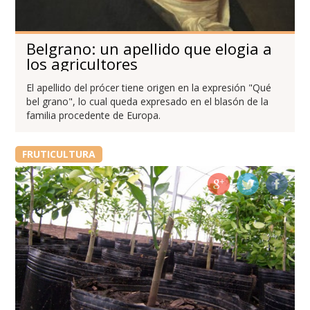
Belgrano: un apellido que elogia a
los agricultores
El apellido del prócer tiene origen en la expresión "Qué
bel grano", lo cual queda expresado en el blasón de la
familia procedente de Europa.
FRUTICULTURA