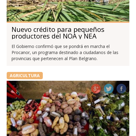
Nuevo crédito para pequeños
productores del NOA y NEA
El Gobierno confirmó que se pondrá en marcha el
Procanor, un programa destinado a ciudadanos de las
provincias que pertenecen al Plan Belgrano.
AGRICULTURA