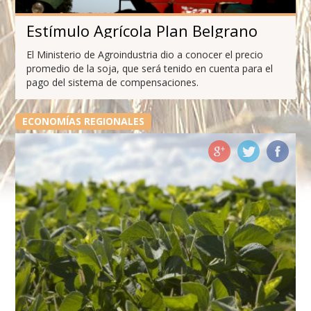
Estímulo Agrícola Plan Belgrano
El Ministerio de Agroindustria dio a conocer el precio
promedio de la soja, que será tenido en cuenta para el
pago del sistema de compensaciones.
ECONOMÍAS REGIONALES