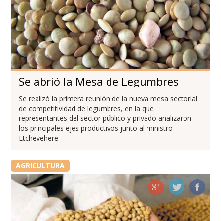
Se abrió la Mesa de Legumbres
Se realizó la primera reunión de la nueva mesa sectorial
de competitividad de legumbres, en la que
representantes del sector público y privado analizaron
los principales ejes productivos junto al ministro
Etchevehere.
AGRICULTURA