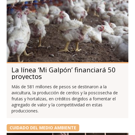
La línea ‘Mi Galpón’ financiará 50
proyectos
Más de 581 millones de pesos se destinaron a la
avicultura, la producción de cerdos y la poscosecha de
frutas y hortalizas, en créditos dirigidos a fomentar el
agregado de valor y la competitividad en estas
producciones.
CUIDADO DEL MEDIO AMBIENTE