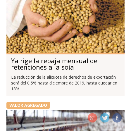
Ya rige la rebaja mensual de
retenciones a la soja
La reducción de la alícuota de derechos de exportación
será del 0,5% hasta diciembre de 2019, hasta quedar en
18%.
VALOR AGREGADO