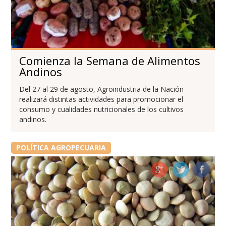
Comienza la Semana de Alimentos
Andinos
Del 27 al 29 de agosto, Agroindustria de la Nación
realizará distintas actividades para promocionar el
consumo y cualidades nutricionales de los cultivos
andinos.
POLÍTICA AGROPECUARIA