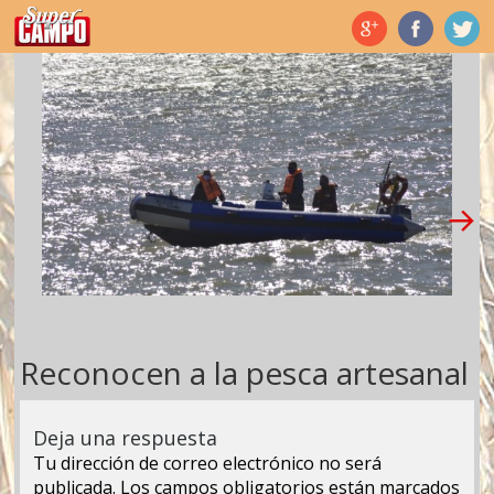
Temas de hoy
Reconocen a la pesca artesanal
Deja una respuesta
Tu dirección de correo electrónico no será
publicada.
Los campos obligatorios están marcados