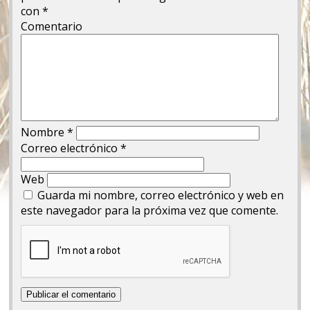
con
*
Comentario
Nombre
*
Correo electrónico
*
Web
Guarda mi nombre, correo electrónico y web en
este navegador para la próxima vez que comente.