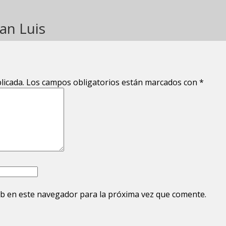
an Luis
licada.
Los campos obligatorios están marcados con
*
b en este navegador para la próxima vez que comente.