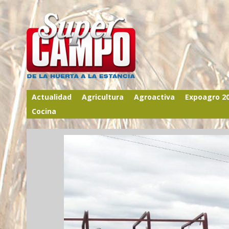
Actualidad
Agricultura
Agroactiva
Expoagro 2
Cocina