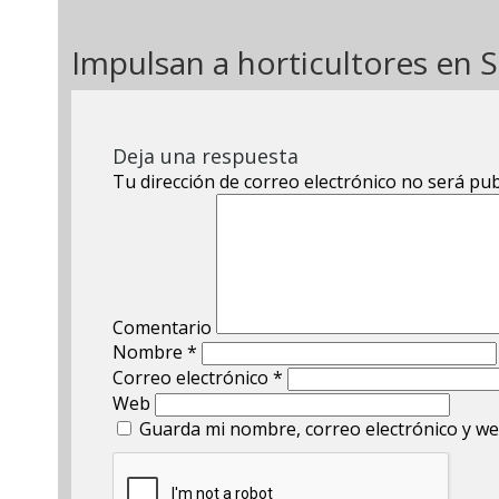
Impulsan a horticultores en S
Deja una respuesta
Tu dirección de correo electrónico no será pub
Comentario
Nombre
*
Correo electrónico
*
Web
Guarda mi nombre, correo electrónico y we