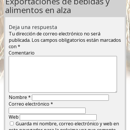
Exportaciones de bebidas y
alimentos en alza
Deja una respuesta
Tu dirección de correo electrónico no será
publicada.
Los campos obligatorios están marcados
con
*
Comentario
Nombre
*
Correo electrónico
*
Web
Guarda mi nombre, correo electrónico y web en