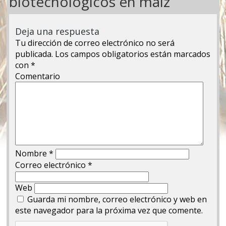
biotecnológicos en maíz
Deja una respuesta
Tu dirección de correo electrónico no será
publicada.
Los campos obligatorios están marcados
con
*
Comentario
Nombre
*
Correo electrónico
*
Web
Guarda mi nombre, correo electrónico y web en
este navegador para la próxima vez que comente.