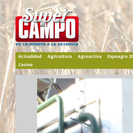
Actualidad
Agricultura
Agroactiva
Expoagro 2
Cocina