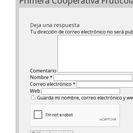
Primera Cooperativa Frutícol
Deja una respuesta
Tu dirección de correo electrónico no será pub
Comentario
Nombre
*
Correo electrónico
*
Web
Guarda mi nombre, correo electrónico y we