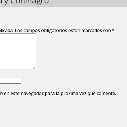
a y Coninagro
licada.
Los campos obligatorios están marcados con
*
b en este navegador para la próxima vez que comente.