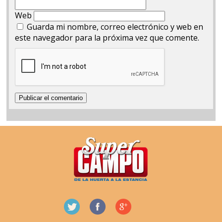
Web
Guarda mi nombre, correo electrónico y web en
este navegador para la próxima vez que comente.