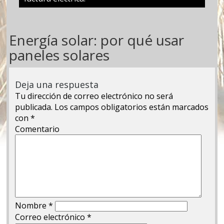
Energía solar: por qué usar
paneles solares
Deja una respuesta
Tu dirección de correo electrónico no será
publicada.
Los campos obligatorios están marcados
con
*
Comentario
Nombre
*
Correo electrónico
*