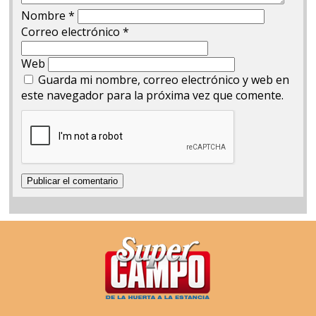
Nombre
*
Correo electrónico
*
Web
Guarda mi nombre, correo electrónico y web en
este navegador para la próxima vez que comente.