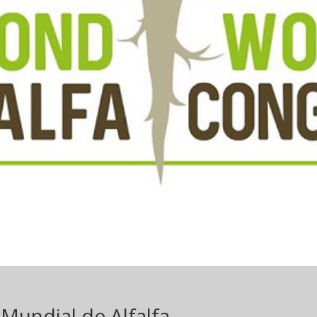
 Mundial de Alfalfa