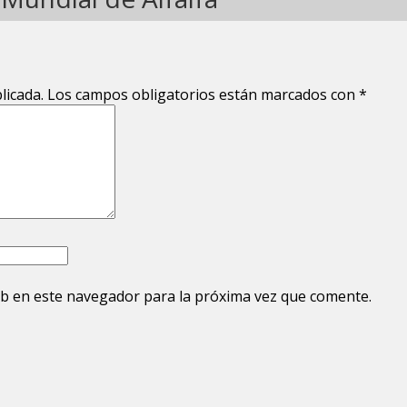
licada.
Los campos obligatorios están marcados con
*
b en este navegador para la próxima vez que comente.