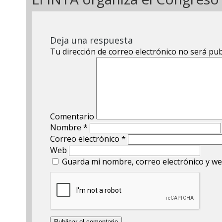
Deja una respuesta
Tu dirección de correo electrónico no será pub
Comentario
Nombre
*
Correo electrónico
*
Web
Guarda mi nombre, correo electrónico y we