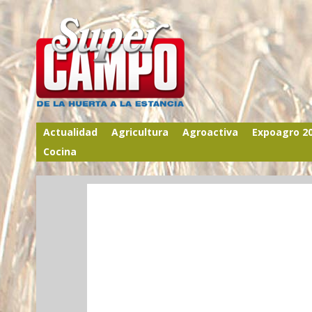
Actualidad
Agricultura
Agroactiva
Expoagro 2
Cocina