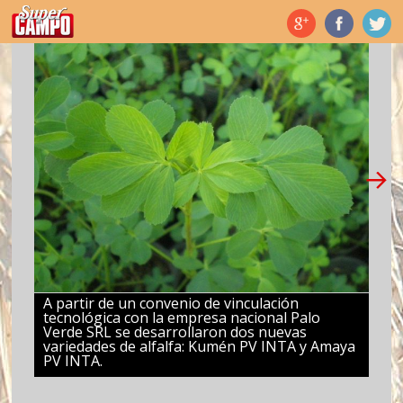
Temas de hoy
A partir de un convenio de vinculación
tecnológica con la empresa nacional Palo
Verde SRL se desarrollaron dos nuevas
variedades de alfalfa: Kumén PV INTA y Amaya
PV INTA.