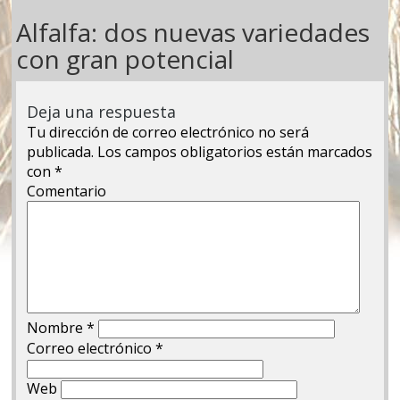
Alfalfa: dos nuevas variedades
con gran potencial
Deja una respuesta
Tu dirección de correo electrónico no será
publicada.
Los campos obligatorios están marcados
con
*
Comentario
Nombre
*
Correo electrónico
*
Web