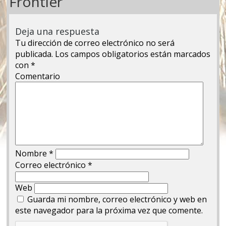
Frontier
Deja una respuesta
Tu dirección de correo electrónico no será
publicada.
Los campos obligatorios están marcados
con
*
Comentario
Nombre
*
Correo electrónico
*
Web
Guarda mi nombre, correo electrónico y web en
este navegador para la próxima vez que comente.