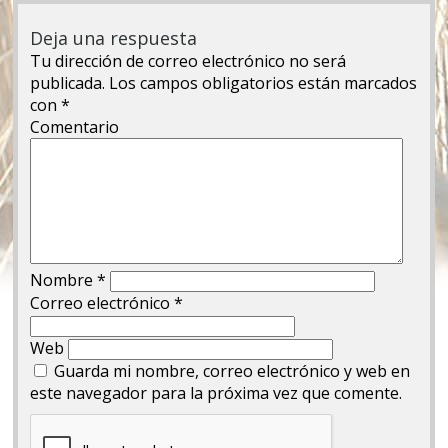
Deja una respuesta
Tu dirección de correo electrónico no será
publicada.
Los campos obligatorios están marcados
con
*
Comentario
Nombre
*
Correo electrónico
*
Web
Guarda mi nombre, correo electrónico y web en
este navegador para la próxima vez que comente.