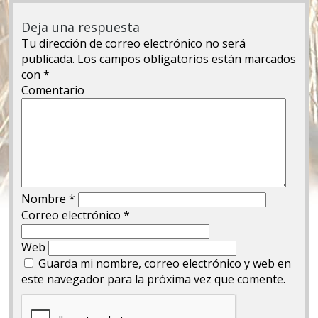
Deja una respuesta
Tu dirección de correo electrónico no será
publicada.
Los campos obligatorios están marcados
con
*
Comentario
Nombre
*
Correo electrónico
*
Web
Guarda mi nombre, correo electrónico y web en
este navegador para la próxima vez que comente.