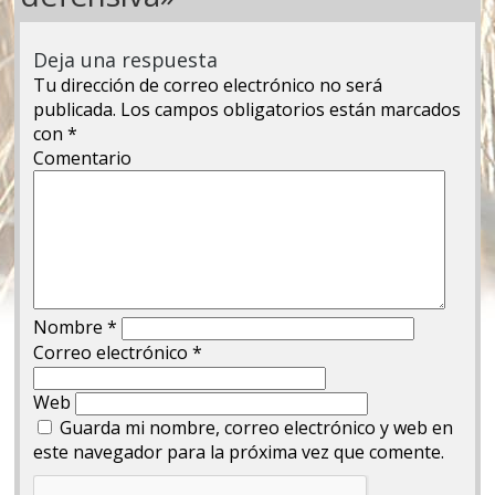
Deja una respuesta
Tu dirección de correo electrónico no será
publicada.
Los campos obligatorios están marcados
con
*
Comentario
Nombre
*
Correo electrónico
*
Web
Guarda mi nombre, correo electrónico y web en
este navegador para la próxima vez que comente.