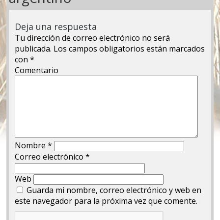
Deja una respuesta
Tu dirección de correo electrónico no será
publicada.
Los campos obligatorios están marcados
con
*
Comentario
Nombre
*
Correo electrónico
*
Web
Guarda mi nombre, correo electrónico y web en
este navegador para la próxima vez que comente.