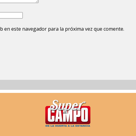
b en este navegador para la próxima vez que comente.