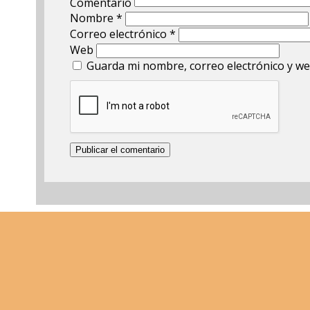
Comentario
Nombre
*
Correo electrónico
*
Web
Guarda mi nombre, correo electrónico y we