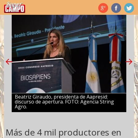
Temas de hoy
Beatriz Giraudo, presidenta de Aapresid:
discurso de apertura. FOTO: Agencia String
Agro.
Más de 4 mil productores en