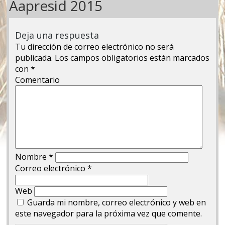
Aapresid 2015
Deja una respuesta
Tu dirección de correo electrónico no será
publicada.
Los campos obligatorios están marcados
con
*
Comentario
Nombre
*
Correo electrónico
*
Web
Guarda mi nombre, correo electrónico y web en
este navegador para la próxima vez que comente.