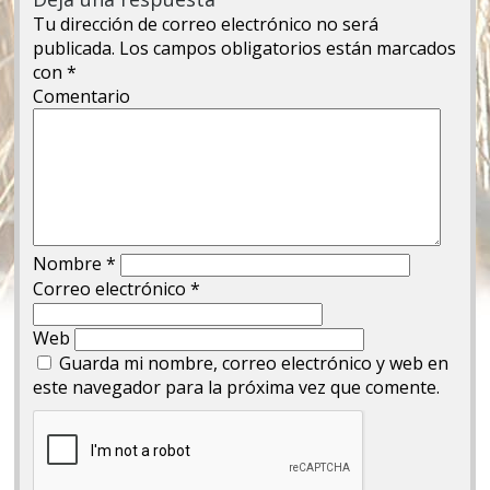
Tu dirección de correo electrónico no será
publicada.
Los campos obligatorios están marcados
con
*
Comentario
Nombre
*
Correo electrónico
*
Web
Guarda mi nombre, correo electrónico y web en
este navegador para la próxima vez que comente.