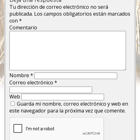
Tu dirección de correo electrónico no será
publicada.
Los campos obligatorios están marcados
con
*
Comentario
Nombre
*
Correo electrónico
*
Web
Guarda mi nombre, correo electrónico y web en
este navegador para la próxima vez que comente.