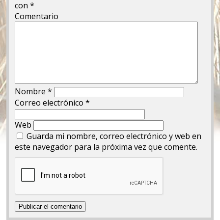
con
*
Comentario
Nombre
*
Correo electrónico
*
Web
Guarda mi nombre, correo electrónico y web en
este navegador para la próxima vez que comente.