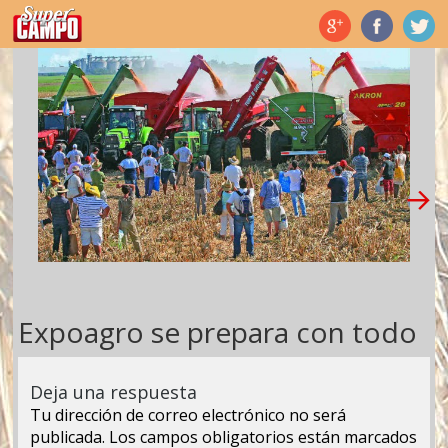
Temas de hoy
Expoagro se prepara con todo
Deja una respuesta
Tu dirección de correo electrónico no será
publicada.
Los campos obligatorios están marcados